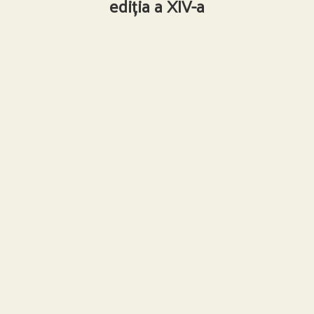
ediția a XIV-a