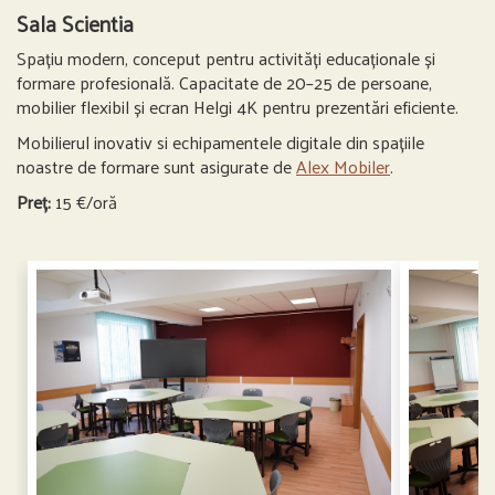
Sala Scientia
Spațiu modern, conceput pentru activități educaționale și
formare profesională. Capacitate de 20–25 de persoane,
mobilier flexibil și ecran Helgi 4K pentru prezentări eficiente.
Mobilierul inovativ si echipamentele digitale din spațiile
noastre de formare sunt asigurate de
Alex Mobiler
.
Preț:
15 €/oră