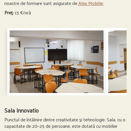
noastre de formare sunt asigurate de
Alex Mobiler
.
Preț:
15 €/oră
Sala Innovatio
Punctul de întâlnire dintre creativitate și tehnologie. Sala, cu o
capacitate de 20–25 de persoane, este dotată cu mobilier