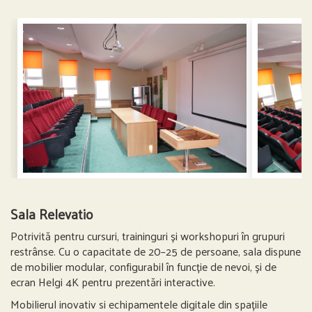
Sala Relevatio
Potrivită pentru cursuri, traininguri și workshopuri în grupuri
restrânse. Cu o capacitate de 20–25 de persoane, sala dispune
de mobilier modular, configurabil în funcție de nevoi, și de
ecran Helgi 4K pentru prezentări interactive.
Mobilierul inovativ si echipamentele digitale din spațiile