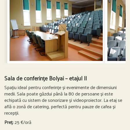
Sala de conferințe Bolyai – etajul II
Spațiu ideal pentru conferințe și evenimente de dimensiuni
medii. Sala poate găzdui până la 80 de persoane și este
echipată cu sistem de sonorizare și videoproiector. La etaj se
află o zonă de catering, perfectă pentru pauze de cafea și
recepții.
Preț:
25 €/oră