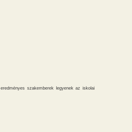
s eredményes szakemberek legyenek az iskolai